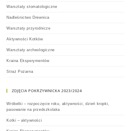
Warsztaty stomatologiczne
Nadleśnictwo Drewnica
Warsztaty przyrodnicze
Aktywności Kotków
Warsztaty archeologiczne
Kraina Eksperymentów
Straż Pożarna
ZDJĘCIA POKRZYWNICKA 2023/2024
Wróbelki – rozpoczęcie roku, aktywności, dzień kropki,
pasowanie na przedszkolaka
Kotki – aktywności