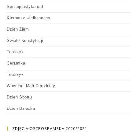
Sensoplastyka c.d
Kiermasz wielkanocny
Dzień Ziemi
Święto Konstytucji
Teatrzyk
Ceramika
Teatrzyk
Wiosenni Mali Ogrodnicy
Dzień Sportu
Dzień Dziecka
ZDJĘCIA OSTROBRAMSKA 2020/2021