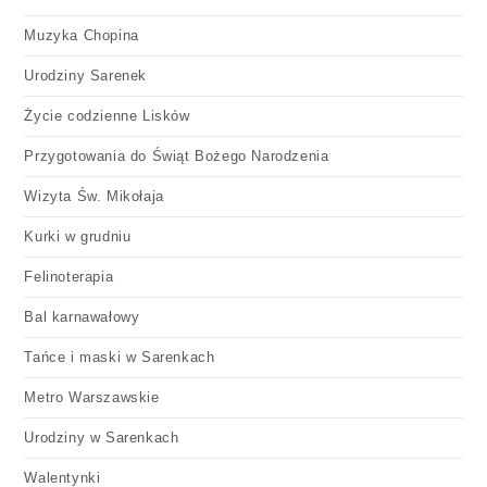
Muzyka Chopina
Urodziny Sarenek
Życie codzienne Lisków
Przygotowania do Świąt Bożego Narodzenia
Wizyta Św. Mikołaja
Kurki w grudniu
Felinoterapia
Bal karnawałowy
Tańce i maski w Sarenkach
Metro Warszawskie
Urodziny w Sarenkach
Walentynki