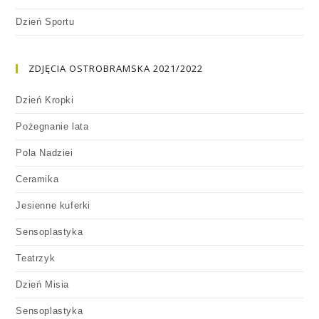
Dzień Sportu
ZDJĘCIA OSTROBRAMSKA 2021/2022
Dzień Kropki
Pożegnanie lata
Pola Nadziei
Ceramika
Jesienne kuferki
Sensoplastyka
Teatrzyk
Dzień Misia
Sensoplastyka