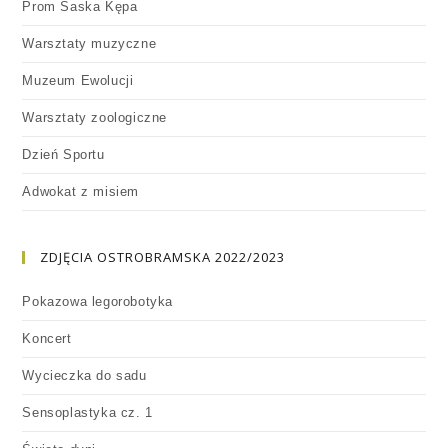
Prom Saska Kępa
Warsztaty muzyczne
Muzeum Ewolucji
Warsztaty zoologiczne
Dzień Sportu
Adwokat z misiem
ZDJĘCIA OSTROBRAMSKA 2022/2023
Pokazowa legorobotyka
Koncert
Wycieczka do sadu
Sensoplastyka cz. 1