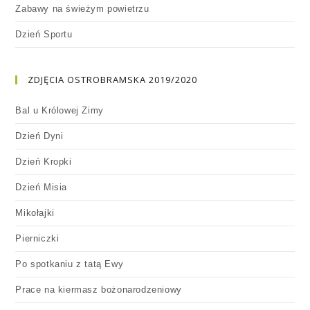
Zabawy na świeżym powietrzu
Dzień Sportu
ZDJĘCIA OSTROBRAMSKA 2019/2020
Bal u Królowej Zimy
Dzień Dyni
Dzień Kropki
Dzień Misia
Mikołajki
Pierniczki
Po spotkaniu z tatą Ewy
Prace na kiermasz bożonarodzeniowy