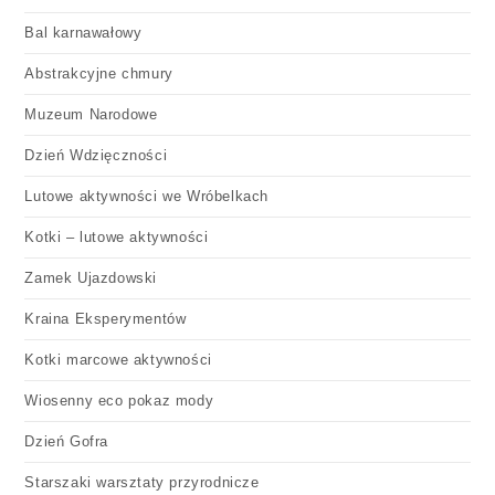
Bal karnawałowy
Abstrakcyjne chmury
Muzeum Narodowe
Dzień Wdzięczności
Lutowe aktywności we Wróbelkach
Kotki – lutowe aktywności
Zamek Ujazdowski
Kraina Eksperymentów
Kotki marcowe aktywności
Wiosenny eco pokaz mody
Dzień Gofra
Starszaki warsztaty przyrodnicze