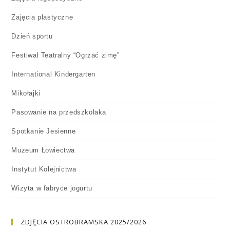
Zajęcia plastyczne
Dzień sportu
Festiwal Teatralny “Ogrzać zimę”
International Kindergarten
Mikołajki
Pasowanie na przedszkolaka
Spotkanie Jesienne
Muzeum Łowiectwa
Instytut Kolejnictwa
Wizyta w fabryce jogurtu
ZDJĘCIA OSTROBRAMSKA 2025/2026