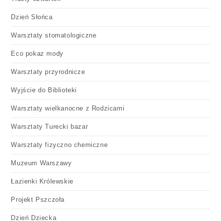
Dzień Słońca
Warsztaty stomatologiczne
Eco pokaz mody
Warsztaty przyrodnicze
Wyjście do Biblioteki
Warsztaty wielkanocne z Rodzicami
Warsztaty Turecki bazar
Warsztaty fizyczno chemiczne
Muzeum Warszawy
Łazienki Królewskie
Projekt Pszczoła
Dzień Dziecka