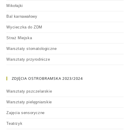
Mikołajki
Bal karnawałowy
Wycieczka do ZDM
Straż Miejska
Warsztaty stomatologiczne
Warsztaty przyrodnicze
ZDJĘCIA OSTROBRAMSKA 2023/2024
Warsztaty pszczelarskie
Warsztaty pielęgniarskie
Zajęcia sensoryczne
Teatrzyk