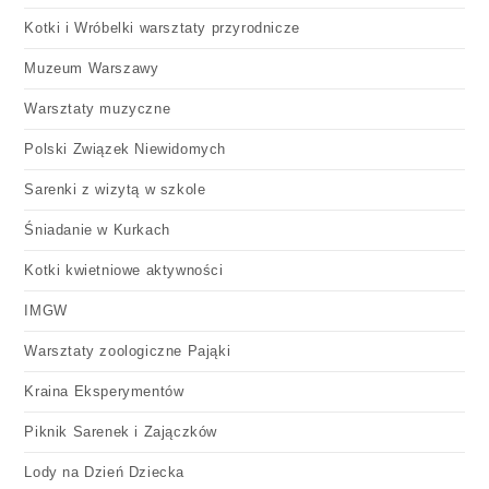
Kotki i Wróbelki warsztaty przyrodnicze
Muzeum Warszawy
Warsztaty muzyczne
Polski Związek Niewidomych
Sarenki z wizytą w szkole
Śniadanie w Kurkach
Kotki kwietniowe aktywności
IMGW
Warsztaty zoologiczne Pająki
Kraina Eksperymentów
Piknik Sarenek i Zajączków
Lody na Dzień Dziecka