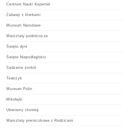
Centrum Nauki Kopernik
Zabawy z literkami
Muzeum Narodowe
Warsztaty podróżnicze
Święto dyni
Święto Niepodległości
Sadzenie żonkili
Teatrzyk
Muzeum Polin
Mikołajki
Ubieramy choinkę
Warsztaty pierniczkowe z Rodzicami