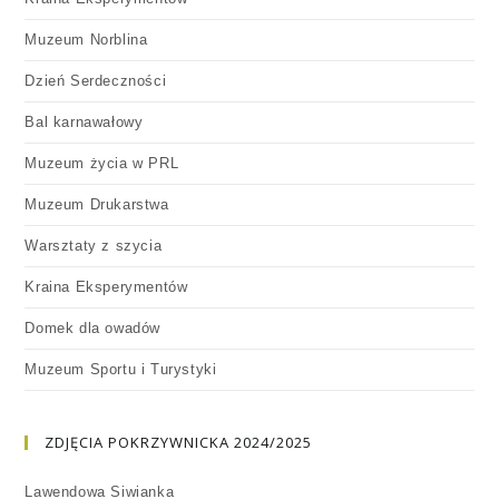
Muzeum Norblina
Dzień Serdeczności
Bal karnawałowy
Muzeum życia w PRL
Muzeum Drukarstwa
Warsztaty z szycia
Kraina Eksperymentów
Domek dla owadów
Muzeum Sportu i Turystyki
ZDJĘCIA POKRZYWNICKA 2024/2025
Lawendowa Siwianka