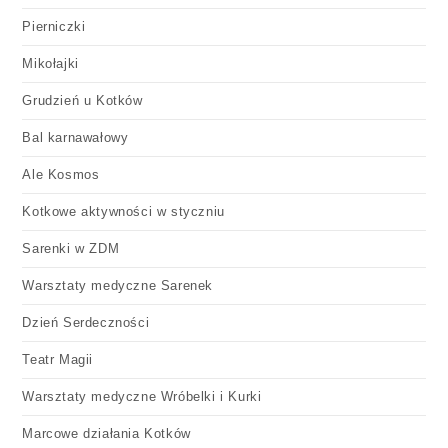
Pierniczki
Mikołajki
Grudzień u Kotków
Bal karnawałowy
Ale Kosmos
Kotkowe aktywności w styczniu
Sarenki w ZDM
Warsztaty medyczne Sarenek
Dzień Serdeczności
Teatr Magii
Warsztaty medyczne Wróbelki i Kurki
Marcowe działania Kotków