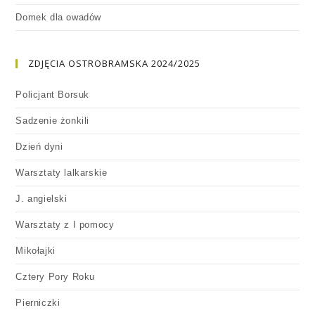
Domek dla owadów
ZDJĘCIA OSTROBRAMSKA 2024/2025
Policjant Borsuk
Sadzenie żonkili
Dzień dyni
Warsztaty lalkarskie
J. angielski
Warsztaty z I pomocy
Mikołajki
Cztery Pory Roku
Pierniczki