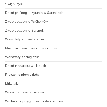
Święty dyni
Dzień głośnego czytania w Sarenkach
Życie codzienne Wróbelków
Życie codzienne Sarenek
Warsztaty archeologiczne
Muzeum Łowiectwa i Jeździectwa
Warsztaty zoologiczne
Dzień makaronu w Liskach
Pieczenie pierniczków
Mikołajki
Wianki bożonarodzeniowe
Wróbelki – przygotowania do kiermaszu