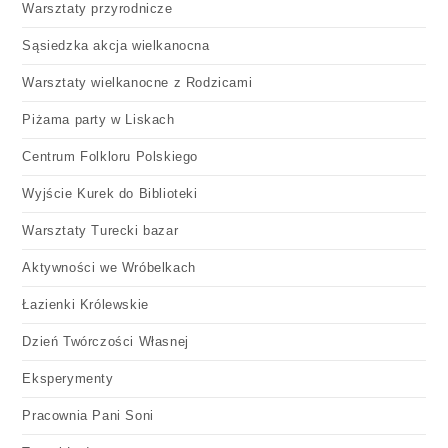
Warsztaty przyrodnicze
Sąsiedzka akcja wielkanocna
Warsztaty wielkanocne z Rodzicami
Piżama party w Liskach
Centrum Folkloru Polskiego
Wyjście Kurek do Biblioteki
Warsztaty Turecki bazar
Aktywności we Wróbelkach
Łazienki Królewskie
Dzień Twórczości Własnej
Eksperymenty
Pracownia Pani Soni