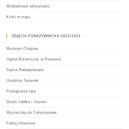
Wróbelkowe aktywności
Kotki w maju
ZDJĘCIA POKRZYWNICKA 2022/2023
Muzeum Chopina
Ogród Botaniczny w Powsinie
Sad w Radwankowie
Urodziny Sarenek
Pożegnanie lata
Dzień Jabłka i Jesieni
Wycieczka do Celestynowa
Farbą Umazane