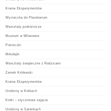
Kraina Eksperymentów
Wycieczka do Planetarium
Warsztaty podróżnicze
Muzeum w Wilanowie
Pierniczki
Mikołajki
Warsztaty świąteczne z Rodzicami
Zamek Królewski
Kraina Eksperymentów
Urodziny w Kotkach
Kotki – styczniowe zajęcia
Urodziny w Sarenkach