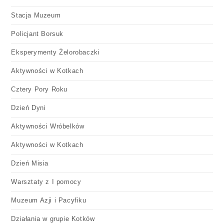
Stacja Muzeum
Policjant Borsuk
Eksperymenty Żelorobaczki
Aktywności w Kotkach
Cztery Pory Roku
Dzień Dyni
Aktywności Wróbelków
Aktywności w Kotkach
Dzień Misia
Warsztaty z I pomocy
Muzeum Azji i Pacyfiku
Działania w grupie Kotków